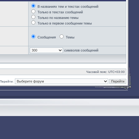
В названиях тем и текстах сообщений
Только в текстах сообщений
Только по названию темы
Только в первом сообщении темы
Сообщения
Темы
символов сообщений
Часовой пояс:
UTC+03:00
Перейти: