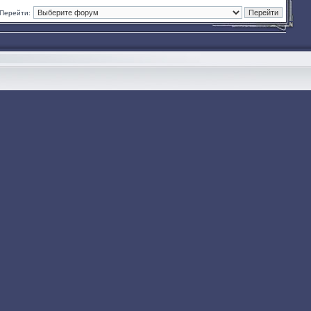
Перейти: