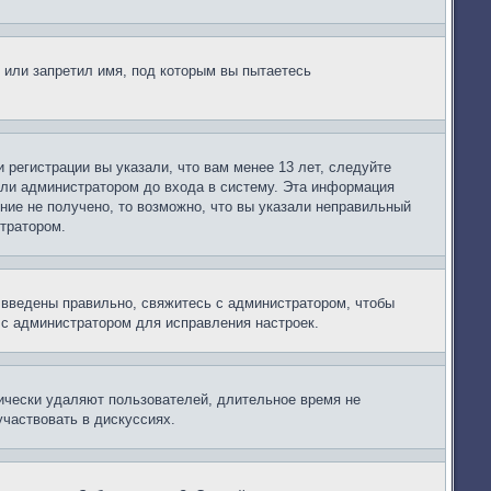
 или запретил имя, под которым вы пытаетесь
регистрации вы указали, что вам менее 13 лет, следуйте
или администратором до входа в систему. Эта информация
ние не получено, то возможно, что вы указали неправильный
стратором.
 введены правильно, свяжитесь с администратором, чтобы
 с администратором для исправления настроек.
дически удаляют пользователей, длительное время не
частвовать в дискуссиях.